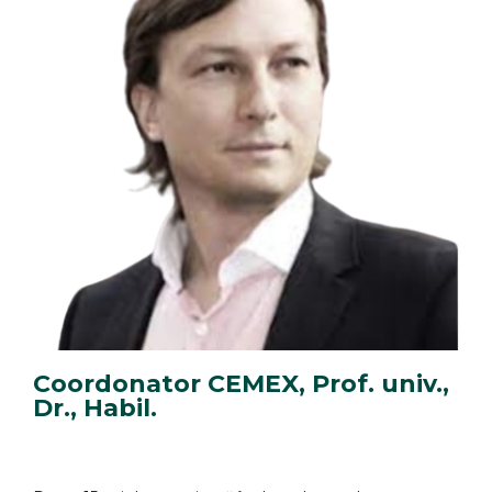
Coordonator CEMEX, Prof. univ.,
Dr., Habil.