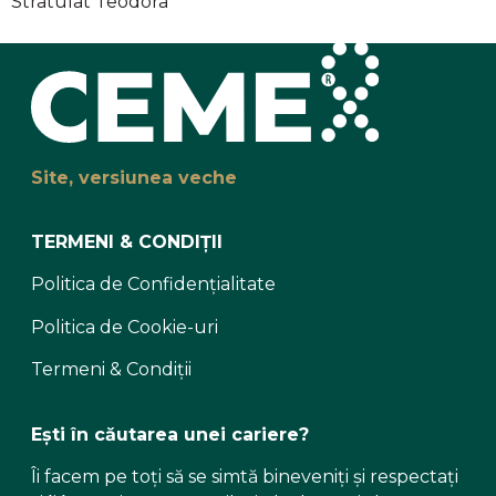
Stratulat Teodora
Site, versiunea veche
TERMENI & CONDIȚII
Politica de Confidențialitate
Politica de Cookie-uri
Termeni & Condiții
Ești în căutarea unei cariere?
Îi facem pe toți să se simtă bineveniți și respectați