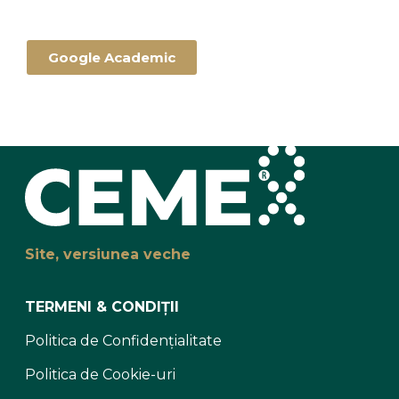
Google Academic
Site, versiunea veche
TERMENI & CONDIȚII
Politica de Confidențialitate
Politica de Cookie-uri