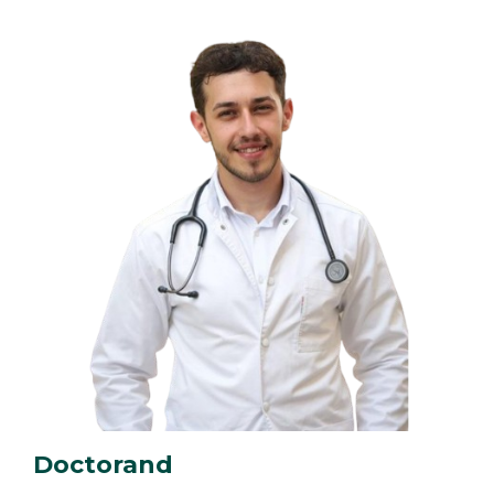
Doctorand