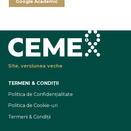
Google Academic
Site, versiunea veche
TERMENI & CONDIȚII
Politica de Confidențialitate
Politica de Cookie-uri
Termeni & Condiții